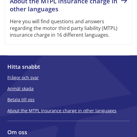
About the MTPL insurance charge in
other languages
Here you will find questions and answers
regarding the motor third party liability (MTPL)
insurance charge in 16 different languages.
Hitta snabbt
Frågor och svar
Anmäl skada
Betala till oss
About the MTPL insurance charge in other languages
Om oss