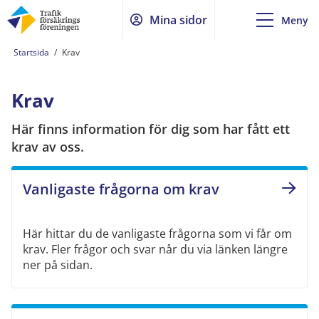
Mina sidor
Meny
Startsida
/
Krav
Krav
Här finns information för dig som har fått ett
krav av oss.
Vanligaste frågorna om krav
Här hittar du de vanligaste frågorna som vi får om
krav. Fler frågor och svar når du via länken längre
ner på sidan.