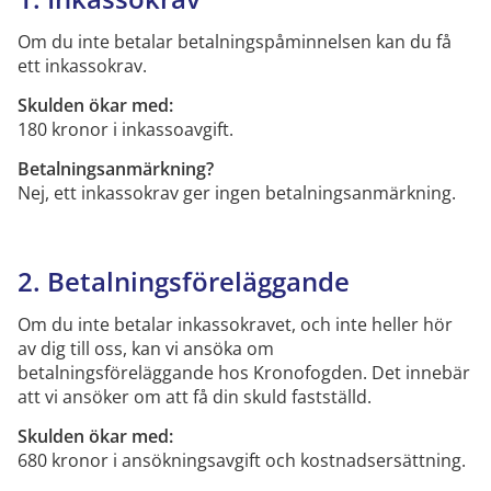
Om du inte betalar betalningspåminnelsen
kan du få
ett inkassokrav.
Skulden ökar med:
180 kronor i
inkassoavgift
.
Betalningsanmärkning
?
Nej, ett
inkassokrav ger ingen betalningsanmärkning
.
2
.
Betalningsföreläggande
Om du inte betalar inkassokravet, och inte heller hör
av dig till oss, kan vi ansöka om
betalningsföreläggande hos Kronofogden. Det innebär
att vi ansöker om att få din skuld fastställd.
Skulden ökar med:
680 kronor i ansökningsavgift och kostnadsersättning.