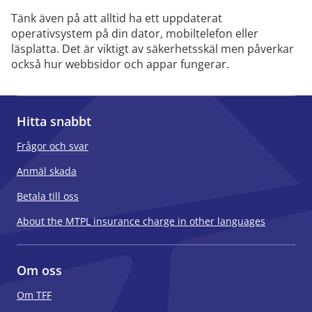
Tänk även på att alltid ha ett uppdaterat
operativsystem på din dator, mobiltelefon eller
läsplatta. Det är viktigt av säkerhetsskäl men påverkar
också hur webbsidor och appar fungerar.
Hitta snabbt
Frågor och svar
Anmäl skada
Betala till oss
About the MTPL insurance charge in other languages
Om oss
Om TFF