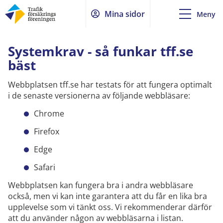
Mina sidor
Meny
Systemkrav - så funkar tff.se
bäst
Webbplatsen tff.se har testats för att fungera optimalt
i de senaste versionerna av följande webbläsare:
Chrome
Firefox
Edge
Safari
Webbplatsen kan fungera bra i andra webbläsare
också, men vi kan inte garantera att du får en lika bra
upplevelse som vi tänkt oss. Vi rekommenderar därför
att du använder någon av webbläsarna i listan.