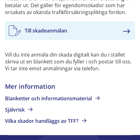
betalar ut. Det gäller för egendomsskador som har
orsakats av okända trafikförsäkringspliktiga fordon.
Till skadeanmälan
Vill du inte anmäla din skada digitalt kan du i stället
skriva ut en blankett som du fyller i och postar till oss.
Vi tar inte emot anmälningar via telefon.
Mer information
Blanketter och
informationsmaterial
Självrisk
Vilka skador handläggs av
TFF?