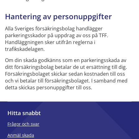
Hantering av personuppgifter
Alla Sveriges försäkringsbolag handlägger
parkeringsskador på uppdrag av oss på TFF.
Handläggningen sker utifrån reglerna i
trafikskadelagen.
Om din skada godkänns som en parkeringsskada av
ditt försäkringsbolag betalar de ut ersättning till dig.
Försäkringsbolaget skickar sedan kostnaden till oss
och vi betalar till försäkringsbolaget. I samband med
detta skickas personuppgifter till oss.
Hitta snabbt
Frågor och svar
Anmäl skada