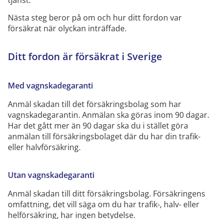
tjänst.
Nästa steg beror på om och hur ditt fordon var
försäkrat när olyckan inträffade.
Ditt fordon är försäkrat i Sverige
Med vagnskadegaranti
Anmäl skadan till det försäkringsbolag som har
vagnskadegarantin. Anmälan ska göras inom 90 dagar.
Har det gått mer än 90 dagar ska du i stället göra
anmälan till försäkringsbolaget där du har din trafik-
eller halvförsäkring.
Utan vagnskadegaranti
Anmäl skadan till ditt försäkringsbolag. Försäkringens
omfattning, det vill säga om du har trafik-, halv- eller
helförsäkring, har ingen betydelse.