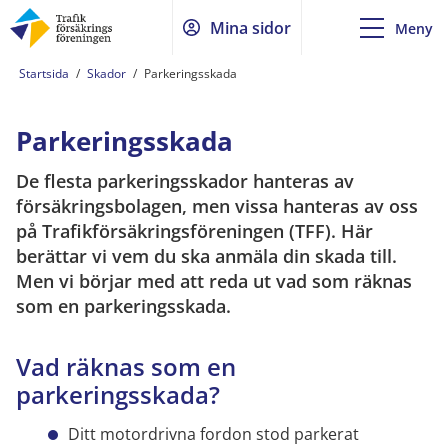
Mina sidor
Meny
Startsida
/
Skador
/
Parkeringsskada
Parkeringsskada
De flesta parkeringsskador hanteras av
försäkringsbolagen, men vissa hanteras av oss
på Trafikförsäkringsföreningen (TFF). Här
berättar vi vem du ska anmäla din skada till.
Men vi börjar med att reda ut vad som räknas
som en parkeringsskada.
Vad räknas som en
parkeringsskada?
Ditt motordrivna fordon stod parkerat