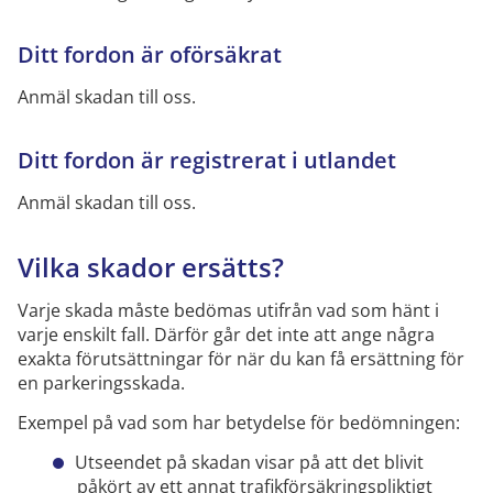
Ditt fordon är oförsäkrat
Anmäl skadan till oss.
Ditt fordon är registrerat i utlandet
Anmäl skadan till oss.
Vilka skador ersätts?
Varje skada måste bedömas utifrån vad som hänt i
varje enskilt fall. Därför går det inte att ange några
exakta förutsättningar för när du kan få ersättning för
en parkeringsskada.
Exempel på vad som har betydelse för bedömningen:
Utseendet på skadan visar på att det blivit
påkört av ett annat trafikförsäkringspliktigt