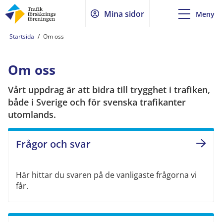
Mina sidor
Meny
Startsida
/
Om oss
Om oss
Vårt uppdrag är att bidra till trygghet i trafiken,
både i Sverige och för svenska trafikanter
utomlands.
Frågor och svar
Här hittar du svaren på de vanligaste frågorna vi
får.