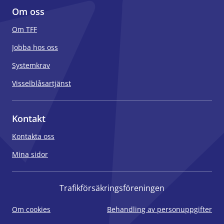
Om oss
Om TFF
Jobba hos oss
Systemkrav
Visselblåsartjänst
Kontakt
Kontakta oss
Mina sidor
Trafikförsäkringsföreningen
Om cookies
Behandling av personuppgifter