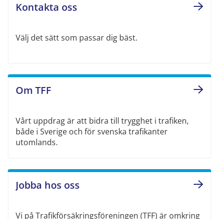
Kontakta oss
Välj det sätt som passar dig bäst.
Om TFF
Vårt uppdrag är att bidra till trygghet i trafiken,
både i Sverige och för svenska trafikanter
utomlands.
Jobba hos oss
Vi på Trafikförsäkringsföreningen (TFF) är omkring