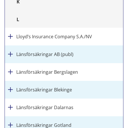
K
L
Lloyd’s Insurance Company S.A./NV
Länsförsäkringar AB (publ)
Länsförsäkringar Bergslagen
Länsförsäkringar Blekinge
Länsförsäkringar Dalarnas
Länsförsäkringar Gotland