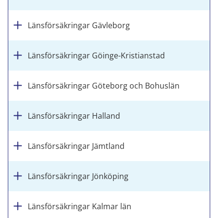
Länsförsäkringar Gävleborg
Länsförsäkringar Göinge-Kristianstad
Länsförsäkringar Göteborg och Bohuslän
Länsförsäkringar Halland
Länsförsäkringar Jämtland
Länsförsäkringar Jönköping
Länsförsäkringar Kalmar län