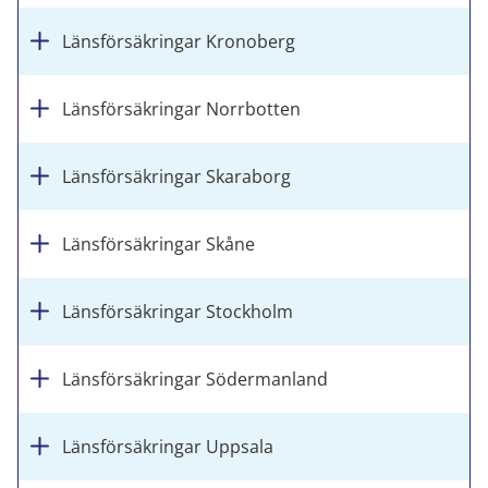
Länsförsäkringar Kronoberg
Länsförsäkringar Norrbotten
Länsförsäkringar Skaraborg
Länsförsäkringar Skåne
Länsförsäkringar Stockholm
Länsförsäkringar Södermanland
Länsförsäkringar Uppsala