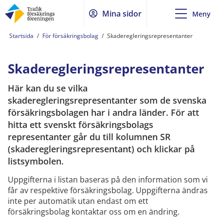
Mina sidor
Meny
Startsida
/
För försäkringsbolag
/
Skaderegleringsrepresentanter
Skaderegleringsrepresentanter
Här kan du se vilka
skaderegleringsrepresentanter som de svenska
försäkringsbolagen har i andra länder. För att
hitta ett svenskt försäkringsbolags
representanter går du till kolumnen SR
(skaderegleringsrepresentant) och klickar på
listsymbolen.
Uppgifterna i listan baseras på den information som vi
får av respektive försäkringsbolag. Uppgifterna ändras
inte per automatik utan endast om ett
försäkringsbolag kontaktar oss om en ändring.