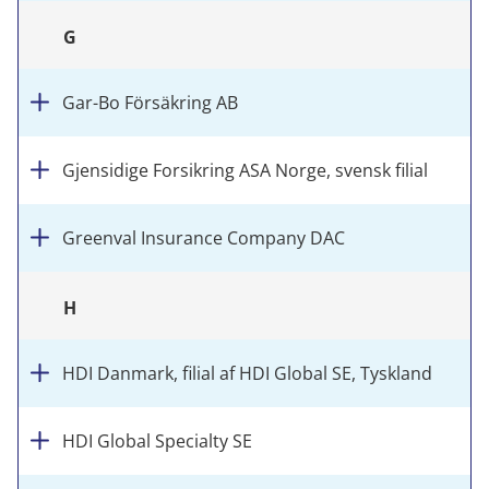
G
Gar-Bo Försäkring AB
Gjensidige Forsikring ASA Norge, svensk filial
Greenval Insurance Company DAC
H
HDI Danmark, filial af HDI Global SE, Tyskland
HDI Global Specialty SE