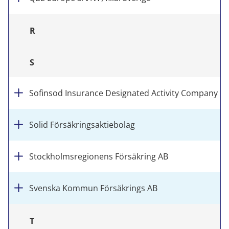
R
S
Sofinsod Insurance Designated Activity Company
Solid Försäkringsaktiebolag
Stockholmsregionens Försäkring AB
Svenska Kommun Försäkrings AB
T