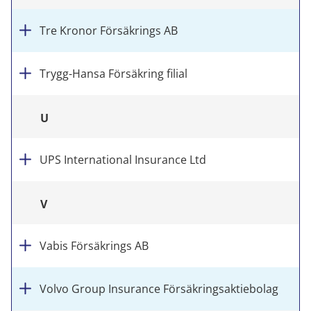
Tre Kronor Försäkrings AB
Trygg-Hansa Försäkring filial
U
UPS International Insurance Ltd
V
Vabis Försäkrings AB
Volvo Group Insurance Försäkringsaktiebolag