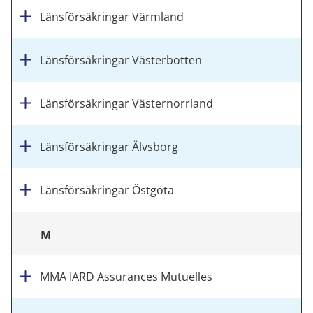
Länsförsäkringar Värmland
Länsförsäkringar Västerbotten
Länsförsäkringar Västernorrland
Länsförsäkringar Älvsborg
Länsförsäkringar Östgöta
M
MMA IARD Assurances Mutuelles