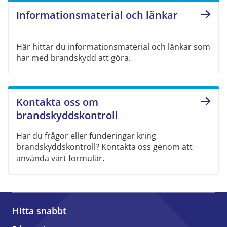
Informationsmaterial och länkar
Här hittar du informationsmaterial och länkar som
har med brandskydd att göra.
Kontakta oss om
brandskyddskontroll
Har du frågor eller funderingar kring
brandskyddskontroll? Kontakta oss genom att
använda vårt formulär.
Hitta snabbt