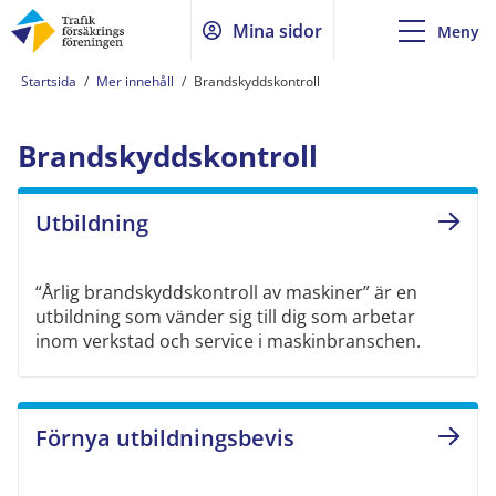
Mina sidor
Meny
Startsida
/
Mer innehåll
/
Brandskyddskontroll
Brandskyddskontroll
Utbildning
“Årlig brandskyddskontroll av maskiner” är en
utbildning som vänder sig till dig som arbetar
inom verkstad och service i maskinbranschen.
Förnya utbildningsbevis