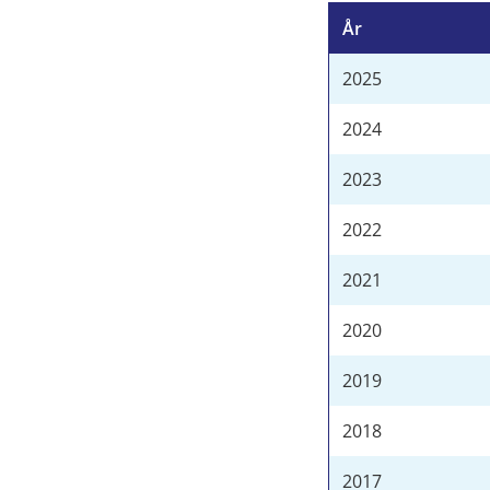
År
2025
2024
2023
2022
2021
2020
2019
2018
2017